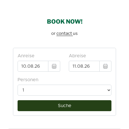
BOOK NOW!
or
contact
us