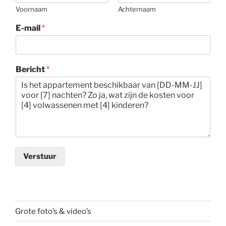
Voornaam
Achternaam
E-mail
*
Bericht
*
Verstuur
Grote foto’s & video’s