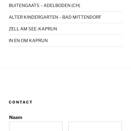
BUITENGAATS – ADELBODEN (CH)
ALTER KINDERGARTEN – BAD MITTENDORF
ZELL AM SEE-KAPRUN
IN EN OM KAPRUN
CONTACT
Naam