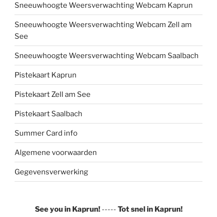
Sneeuwhoogte Weersverwachting Webcam Kaprun
Sneeuwhoogte Weersverwachting Webcam Zell am
See
Sneeuwhoogte Weersverwachting Webcam Saalbach
Pistekaart Kaprun
Pistekaart Zell am See
Pistekaart Saalbach
Summer Card info
Algemene voorwaarden
Gegevensverwerking
See you in Kaprun!
-----
Tot snel in Kaprun!