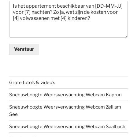
Verstuur
Grote foto’s & video’s
Sneeuwhoogte Weersverwachting Webcam Kaprun
Sneeuwhoogte Weersverwachting Webcam Zell am
See
Sneeuwhoogte Weersverwachting Webcam Saalbach