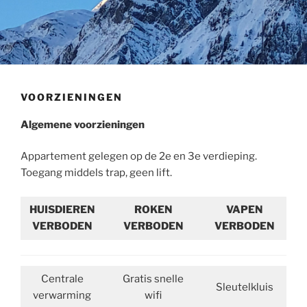
VOORZIENINGEN
Algemene voorzieningen
Appartement gelegen op de 2e en 3e verdieping.
Toegang middels trap, geen lift.
HUISDIEREN
ROKEN
VAPEN
VERBODEN
VERBODEN
VERBODEN
Centrale
Gratis snelle
Sleutelkluis
verwarming
wifi